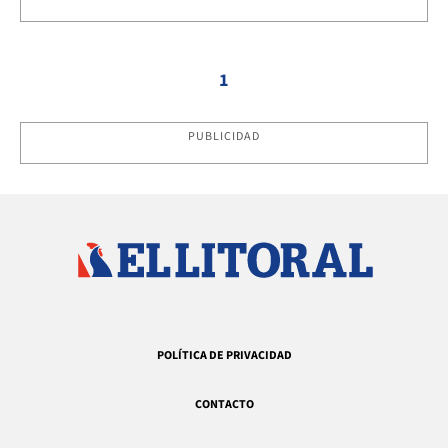
1
PUBLICIDAD
POLÍTICA DE PRIVACIDAD
CONTACTO