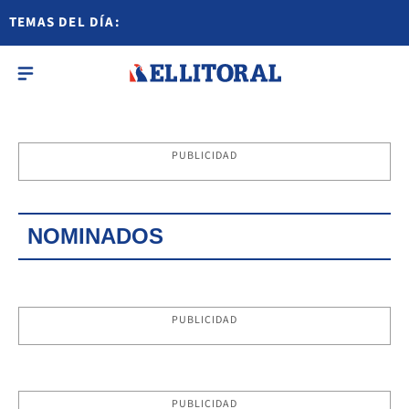
TEMAS DEL DÍA:
PUBLICIDAD
NOMINADOS
PUBLICIDAD
PUBLICIDAD