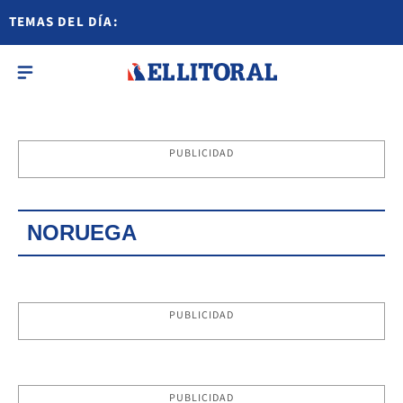
TEMAS DEL DÍA:
PUBLICIDAD
NORUEGA
PUBLICIDAD
PUBLICIDAD