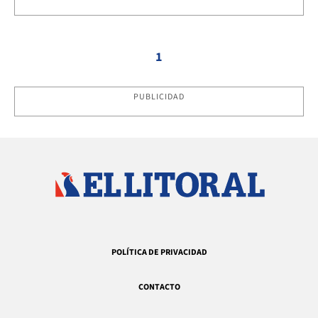
1
PUBLICIDAD
POLÍTICA DE PRIVACIDAD
CONTACTO