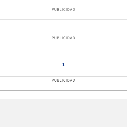
PUBLICIDAD
PUBLICIDAD
1
PUBLICIDAD