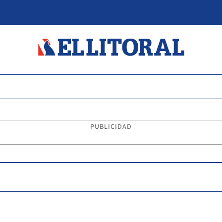
PUBLICIDAD