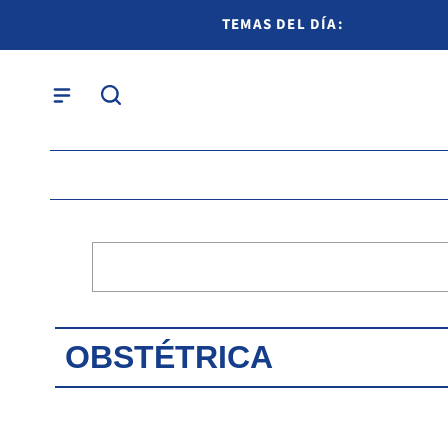
TEMAS DEL DÍA:
OBSTÉTRICA