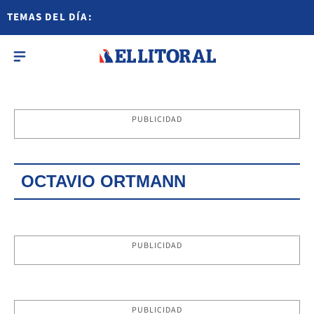
TEMAS DEL DÍA:
PUBLICIDAD
OCTAVIO ORTMANN
PUBLICIDAD
PUBLICIDAD