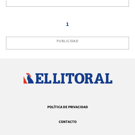
1
PUBLICIDAD
POLÍTICA DE PRIVACIDAD
CONTACTO