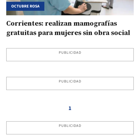
OCTUBRE ROSA
Corrientes: realizan mamografías
gratuitas para mujeres sin obra social
PUBLICIDAD
PUBLICIDAD
1
PUBLICIDAD