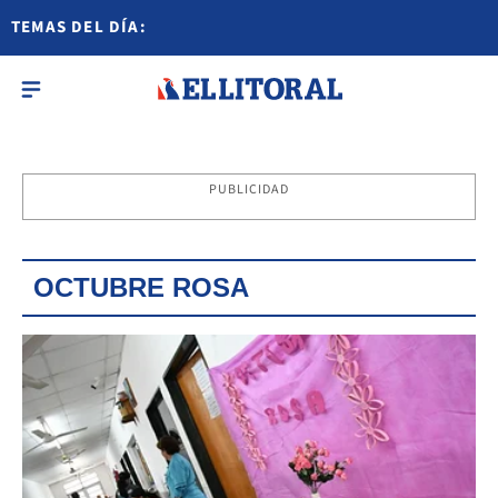
TEMAS DEL DÍA:
PUBLICIDAD
OCTUBRE ROSA