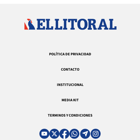
POLÍTICA DE PRIVACIDAD
CONTACTO
INSTITUCIONAL
MEDIA KIT
TERMINOS Y CONDICIONES