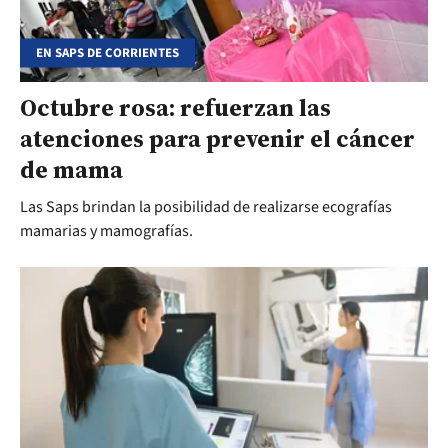
EN SAPS DE CORRIENTES
Octubre rosa: refuerzan las
atenciones para prevenir el cáncer
de mama
Las Saps brindan la posibilidad de realizarse ecografías
mamarias y mamografías.