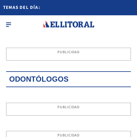
TEMAS DEL DÍA:
PUBLICIDAD
ODONTÓLOGOS
PUBLICIDAD
PUBLICIDAD