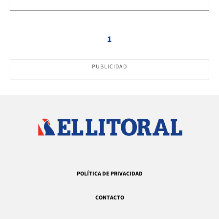
1
PUBLICIDAD
POLÍTICA DE PRIVACIDAD
CONTACTO