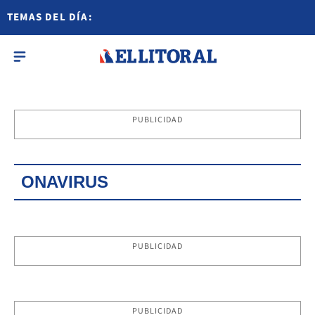
TEMAS DEL DÍA:
PUBLICIDAD
ONAVIRUS
PUBLICIDAD
PUBLICIDAD