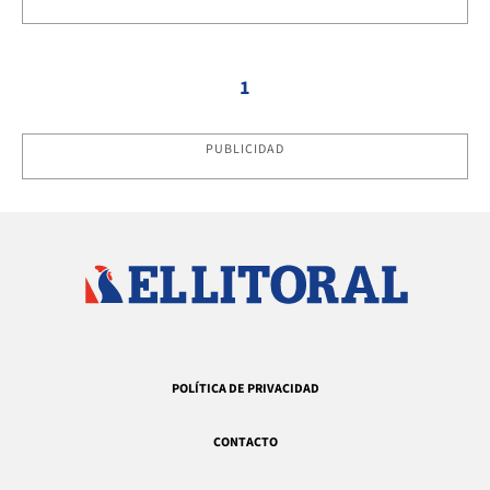
1
PUBLICIDAD
POLÍTICA DE PRIVACIDAD
CONTACTO