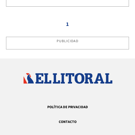
1
PUBLICIDAD
POLÍTICA DE PRIVACIDAD
CONTACTO