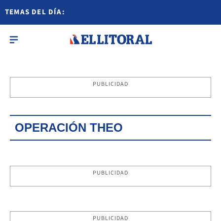
TEMAS DEL DÍA:
PUBLICIDAD
OPERACIÓN THEO
PUBLICIDAD
PUBLICIDAD