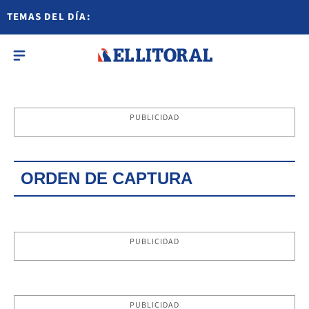
TEMAS DEL DÍA:
PUBLICIDAD
ORDEN DE CAPTURA
PUBLICIDAD
PUBLICIDAD