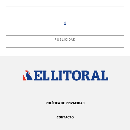
1
PUBLICIDAD
POLÍTICA DE PRIVACIDAD
CONTACTO