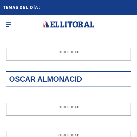
TEMAS DEL DÍA:
PUBLICIDAD
OSCAR ALMONACID
PUBLICIDAD
PUBLICIDAD