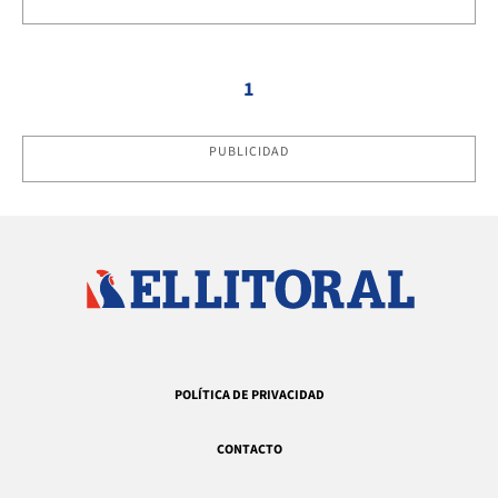
1
PUBLICIDAD
POLÍTICA DE PRIVACIDAD
CONTACTO