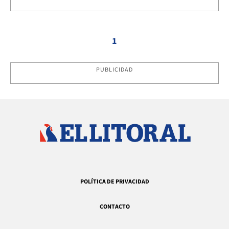
1
PUBLICIDAD
POLÍTICA DE PRIVACIDAD
CONTACTO