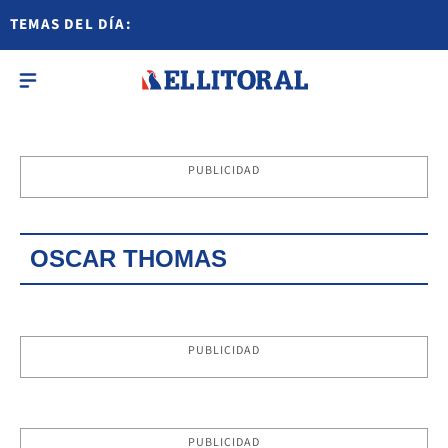
TEMAS DEL DÍA:
PUBLICIDAD
OSCAR THOMAS
PUBLICIDAD
PUBLICIDAD