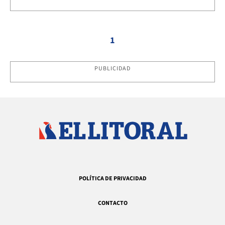
1
PUBLICIDAD
POLÍTICA DE PRIVACIDAD
CONTACTO