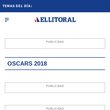
TEMAS DEL DÍA:
PUBLICIDAD
OSCARS 2018
PUBLICIDAD
PUBLICIDAD