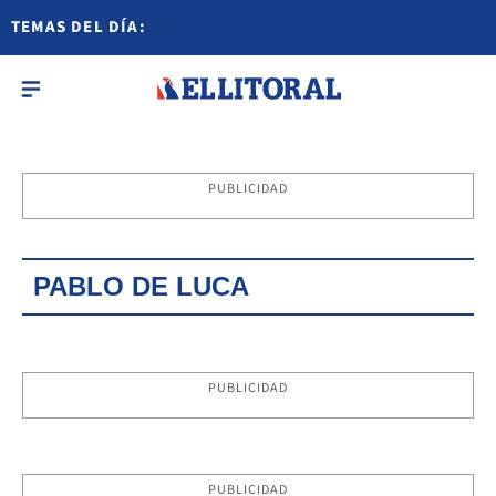
TEMAS DEL DÍA:
PUBLICIDAD
PABLO DE LUCA
PUBLICIDAD
PUBLICIDAD