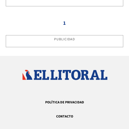
1
PUBLICIDAD
POLÍTICA DE PRIVACIDAD
CONTACTO