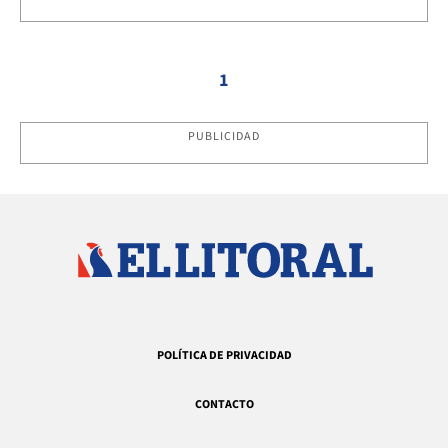
1
PUBLICIDAD
POLÍTICA DE PRIVACIDAD
CONTACTO