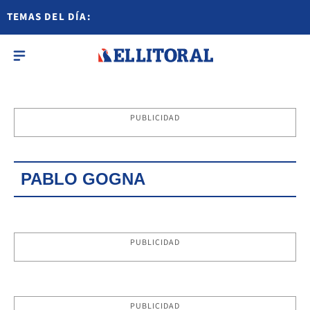
TEMAS DEL DÍA:
PUBLICIDAD
PABLO GOGNA
PUBLICIDAD
PUBLICIDAD