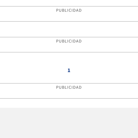
PUBLICIDAD
PUBLICIDAD
1
PUBLICIDAD