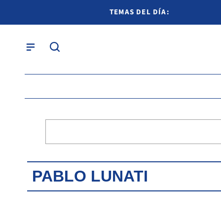
TEMAS DEL DÍA:
PABLO LUNATI