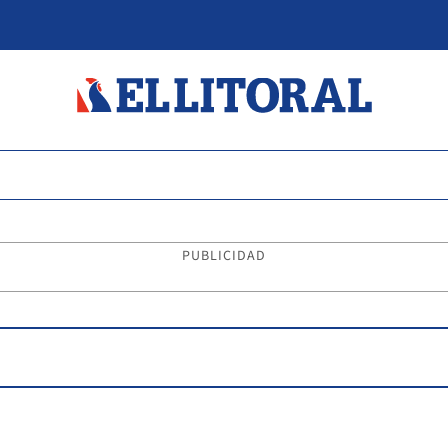
PUBLICIDAD