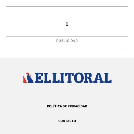
1
PUBLICIDAD
POLÍTICA DE PRIVACIDAD
CONTACTO