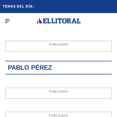
TEMAS DEL DÍA:
PUBLICIDAD
PABLO PÉREZ
PUBLICIDAD
PUBLICIDAD