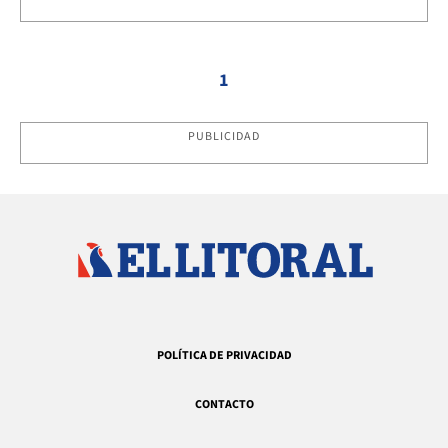
1
PUBLICIDAD
POLÍTICA DE PRIVACIDAD
CONTACTO