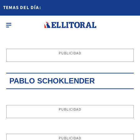
TEMAS DEL DÍA:
PUBLICIDAD
PABLO SCHOKLENDER
PUBLICIDAD
PUBLICIDAD