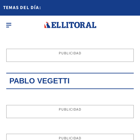
TEMAS DEL DÍA:
PUBLICIDAD
PABLO VEGETTI
PUBLICIDAD
PUBLICIDAD