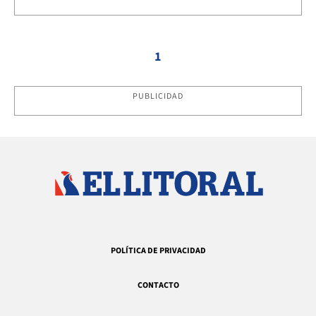
1
PUBLICIDAD
POLÍTICA DE PRIVACIDAD
CONTACTO