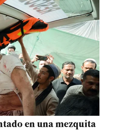
entado en una mezquita