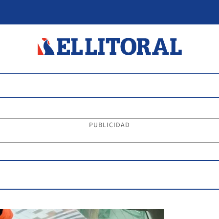
PUBLICIDAD