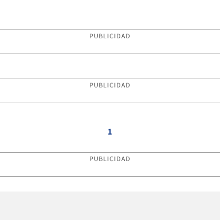
PUBLICIDAD
PUBLICIDAD
1
PUBLICIDAD