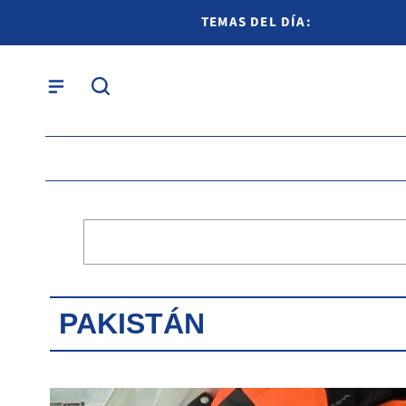
TEMAS DEL DÍA:
PAKISTÁN