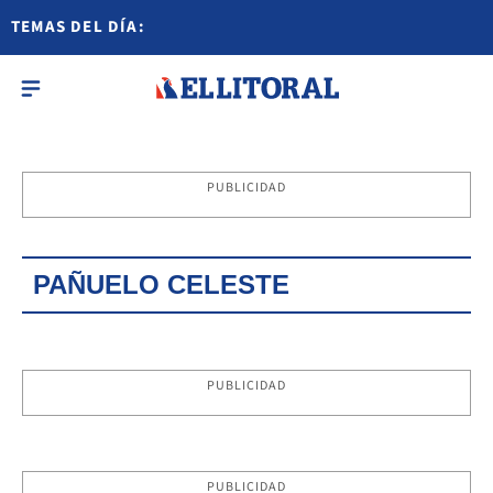
TEMAS DEL DÍA:
PUBLICIDAD
PAÑUELO CELESTE
PUBLICIDAD
PUBLICIDAD