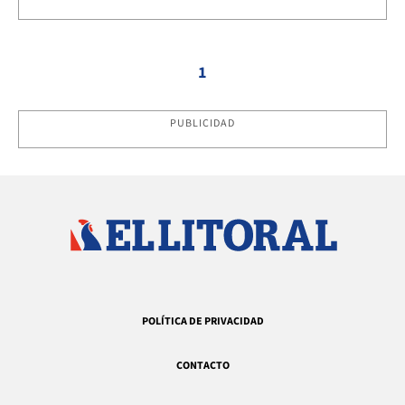
1
PUBLICIDAD
POLÍTICA DE PRIVACIDAD
CONTACTO