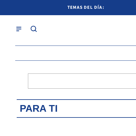
TEMAS DEL DÍA:
PARA TI