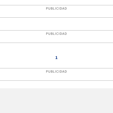
PUBLICIDAD
PUBLICIDAD
1
PUBLICIDAD