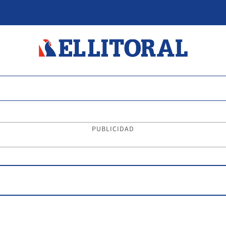
PUBLICIDAD