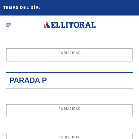
TEMAS DEL DÍA:
PUBLICIDAD
PARADA P
PUBLICIDAD
PUBLICIDAD