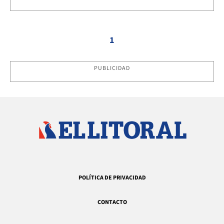
1
PUBLICIDAD
POLÍTICA DE PRIVACIDAD
CONTACTO