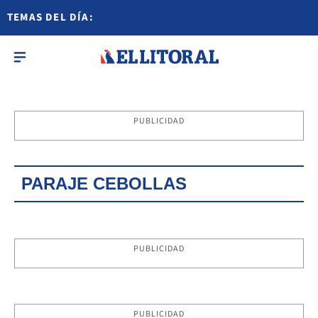
TEMAS DEL DÍA:
PUBLICIDAD
PARAJE CEBOLLAS
PUBLICIDAD
PUBLICIDAD