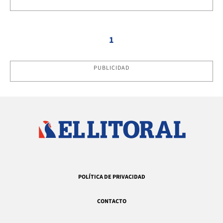
1
PUBLICIDAD
POLÍTICA DE PRIVACIDAD
CONTACTO