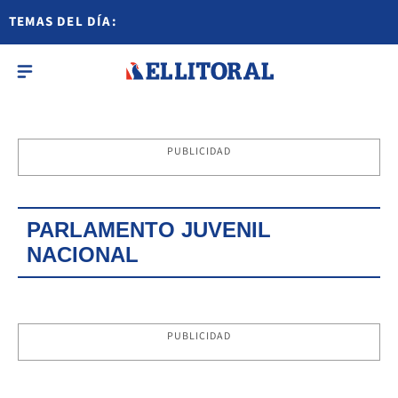
TEMAS DEL DÍA:
PUBLICIDAD
PARLAMENTO JUVENIL
NACIONAL
PUBLICIDAD