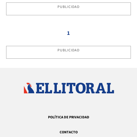
PUBLICIDAD
1
PUBLICIDAD
POLÍTICA DE PRIVACIDAD
CONTACTO