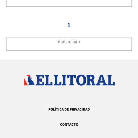
1
PUBLICIDAD
POLÍTICA DE PRIVACIDAD
CONTACTO