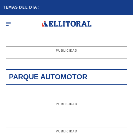
TEMAS DEL DÍA:
PUBLICIDAD
PARQUE AUTOMOTOR
PUBLICIDAD
PUBLICIDAD