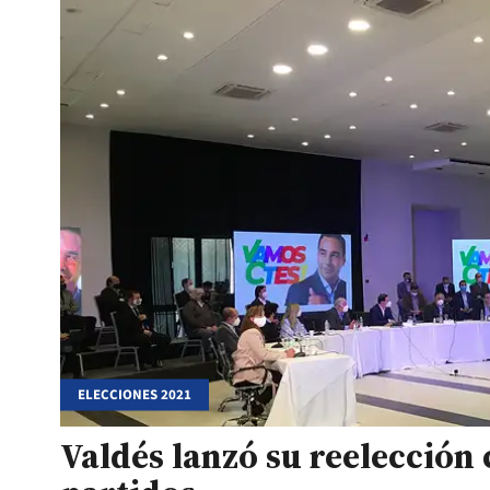
ELECCIONES 2021
Valdés lanzó su reelección 