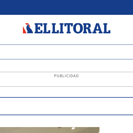
PUBLICIDAD