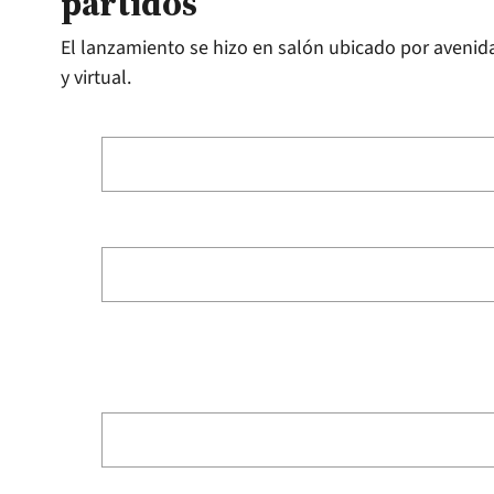
partidos
El lanzamiento se hizo en salón ubicado por avenid
y virtual.