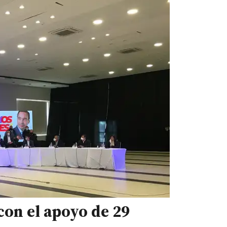
con el apoyo de 29