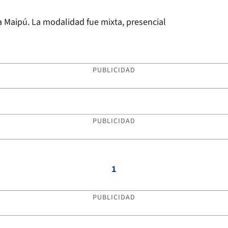
a Maipú. La modalidad fue mixta, presencial
PUBLICIDAD
PUBLICIDAD
1
PUBLICIDAD