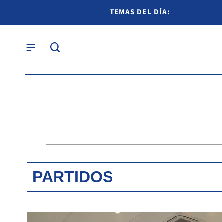
TEMAS DEL DÍA:
PARTIDOS