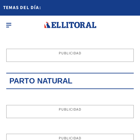
TEMAS DEL DÍA:
PUBLICIDAD
PARTO NATURAL
PUBLICIDAD
PUBLICIDAD