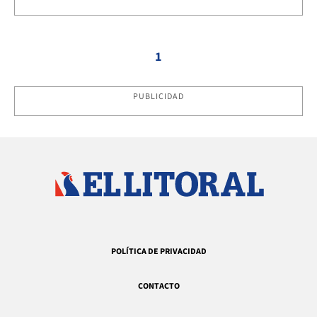
1
PUBLICIDAD
POLÍTICA DE PRIVACIDAD
CONTACTO