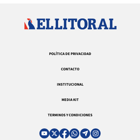
POLÍTICA DE PRIVACIDAD
CONTACTO
INSTITUCIONAL
MEDIA KIT
TERMINOS Y CONDICIONES