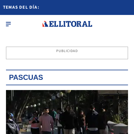
TEMAS DEL DÍA:
PUBLICIDAD
PASCUAS