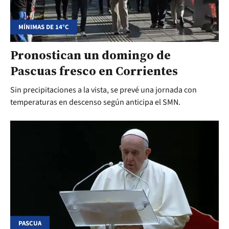
MÍNIMAS DE 14°C
Pronostican un domingo de
Pascuas fresco en Corrientes
Sin precipitaciones a la vista, se prevé una jornada con
temperaturas en descenso según anticipa el SMN.
PASCUA