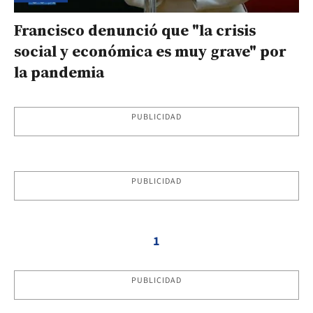
Francisco denunció que "la crisis
social y económica es muy grave" por
la pandemia
PUBLICIDAD
PUBLICIDAD
1
PUBLICIDAD