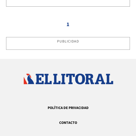
1
PUBLICIDAD
POLÍTICA DE PRIVACIDAD
CONTACTO