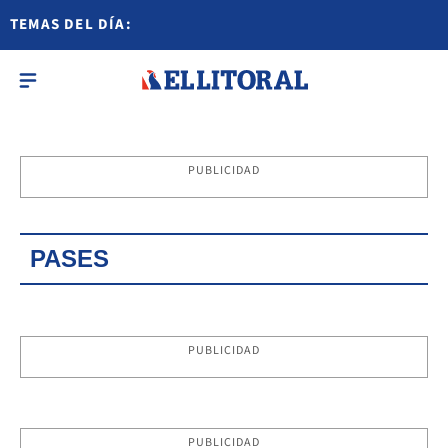
TEMAS DEL DÍA:
PUBLICIDAD
PASES
PUBLICIDAD
PUBLICIDAD