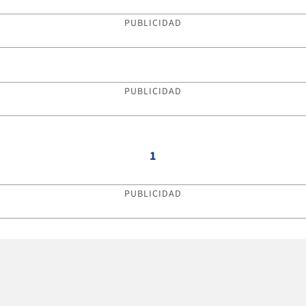
PUBLICIDAD
PUBLICIDAD
1
PUBLICIDAD