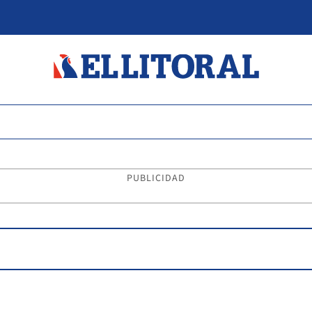
PUBLICIDAD