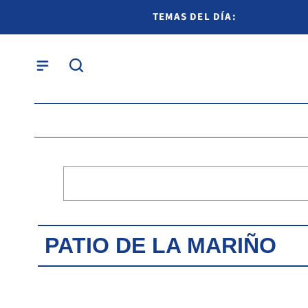
TEMAS DEL DÍA:
PATIO DE LA MARIÑO