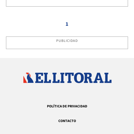
1
PUBLICIDAD
POLÍTICA DE PRIVACIDAD
CONTACTO