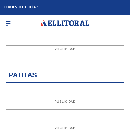
TEMAS DEL DÍA:
PUBLICIDAD
PATITAS
PUBLICIDAD
PUBLICIDAD