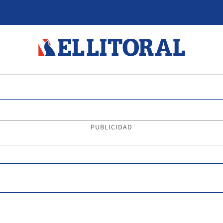
PUBLICIDAD