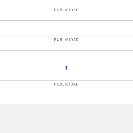
PUBLICIDAD
PUBLICIDAD
1
PUBLICIDAD