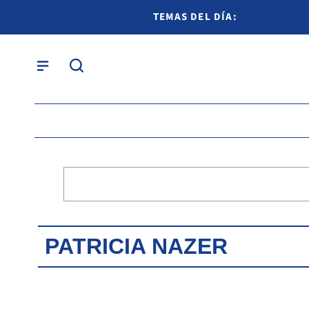
TEMAS DEL DÍA:
PATRICIA NAZER