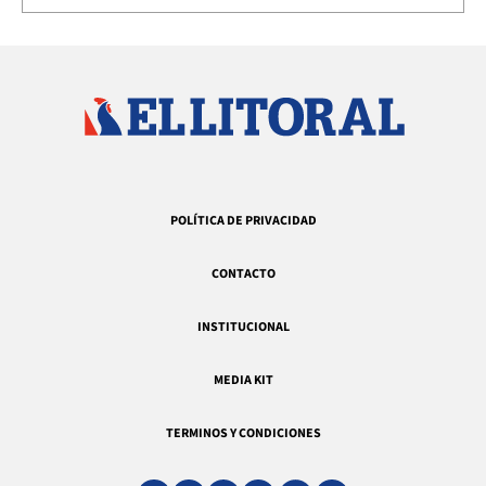
POLÍTICA DE PRIVACIDAD
CONTACTO
INSTITUCIONAL
MEDIA KIT
TERMINOS Y CONDICIONES