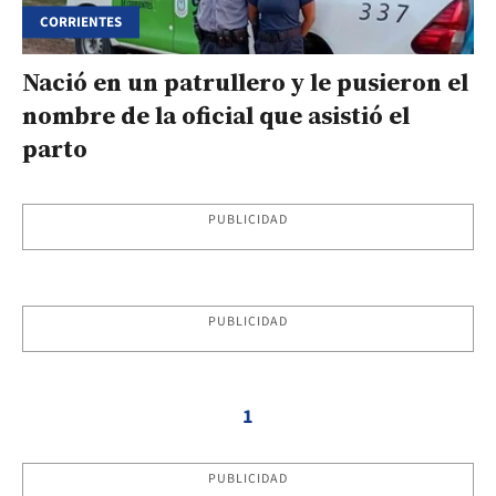
CORRIENTES
Nació en un patrullero y le pusieron el
nombre de la oficial que asistió el
parto
PUBLICIDAD
PUBLICIDAD
1
PUBLICIDAD