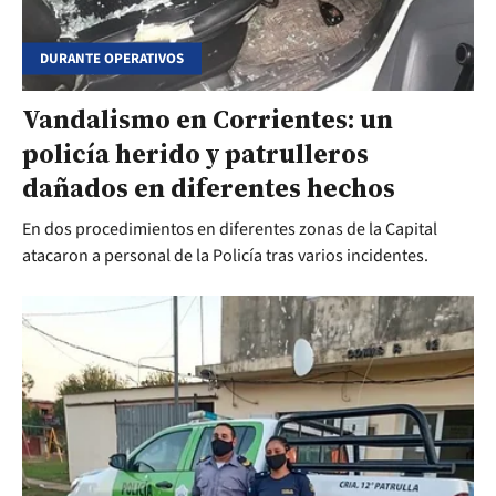
DURANTE OPERATIVOS
Vandalismo en Corrientes: un
policía herido y patrulleros
dañados en diferentes hechos
En dos procedimientos en diferentes zonas de la Capital
atacaron a personal de la Policía tras varios incidentes.