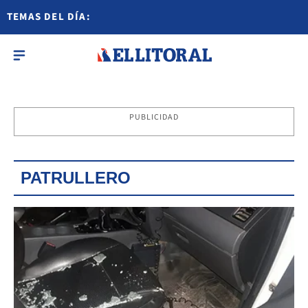
TEMAS DEL DÍA:
PUBLICIDAD
PATRULLERO