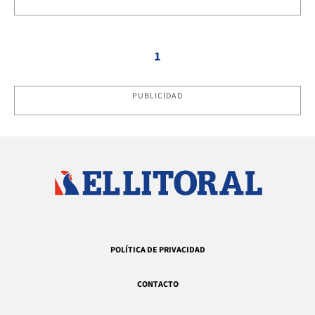
1
PUBLICIDAD
POLÍTICA DE PRIVACIDAD
CONTACTO