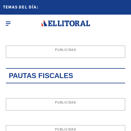
TEMAS DEL DÍA:
PUBLICIDAD
PAUTAS FISCALES
PUBLICIDAD
PUBLICIDAD