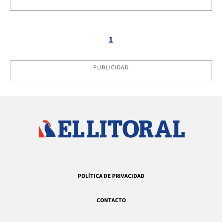
1
PUBLICIDAD
POLÍTICA DE PRIVACIDAD
CONTACTO