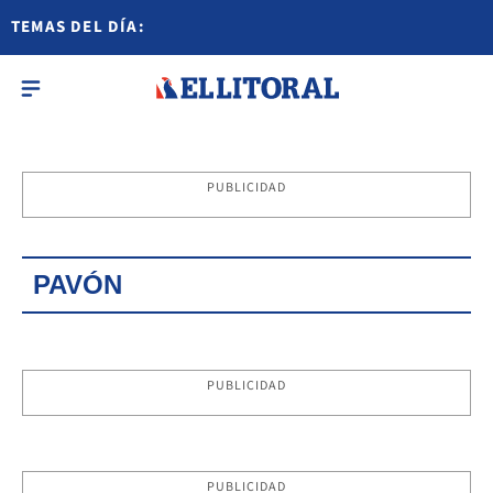
TEMAS DEL DÍA:
PUBLICIDAD
PAVÓN
PUBLICIDAD
PUBLICIDAD