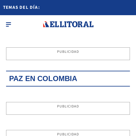
TEMAS DEL DÍA:
PUBLICIDAD
PAZ EN COLOMBIA
PUBLICIDAD
PUBLICIDAD