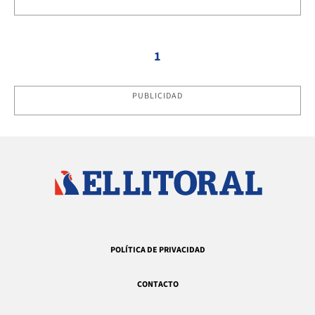
1
PUBLICIDAD
POLÍTICA DE PRIVACIDAD
CONTACTO