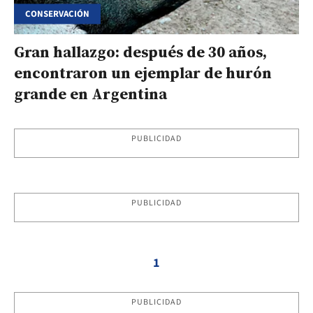
CONSERVACIÓN
Gran hallazgo: después de 30 años,
encontraron un ejemplar de hurón
grande en Argentina
PUBLICIDAD
PUBLICIDAD
1
PUBLICIDAD