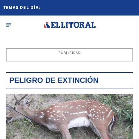
TEMAS DEL DÍA:
PUBLICIDAD
PELIGRO DE EXTINCIÓN