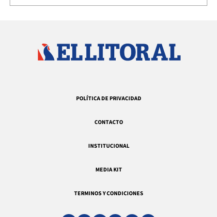
POLÍTICA DE PRIVACIDAD
CONTACTO
INSTITUCIONAL
MEDIA KIT
TERMINOS Y CONDICIONES