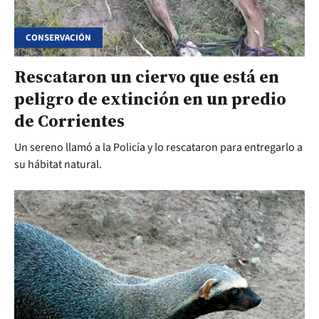
CONSERVACIÓN
Rescataron un ciervo que está en
peligro de extinción en un predio
de Corrientes
Un sereno llamó a la Policía y lo rescataron para entregarlo a
su hábitat natural.