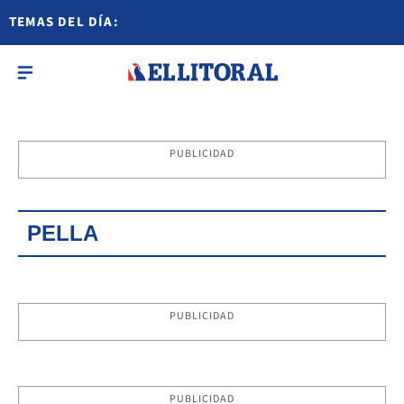
TEMAS DEL DÍA:
PUBLICIDAD
PELLA
PUBLICIDAD
PUBLICIDAD