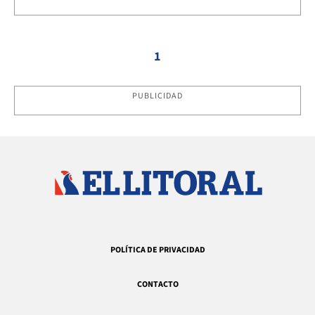
1
PUBLICIDAD
POLÍTICA DE PRIVACIDAD
CONTACTO