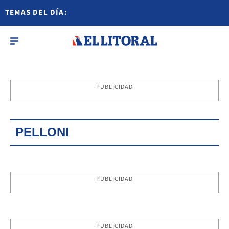
TEMAS DEL DÍA:
PUBLICIDAD
PELLONI
PUBLICIDAD
PUBLICIDAD