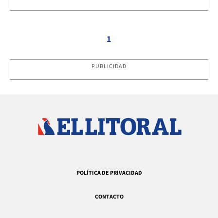
1
PUBLICIDAD
POLÍTICA DE PRIVACIDAD
CONTACTO