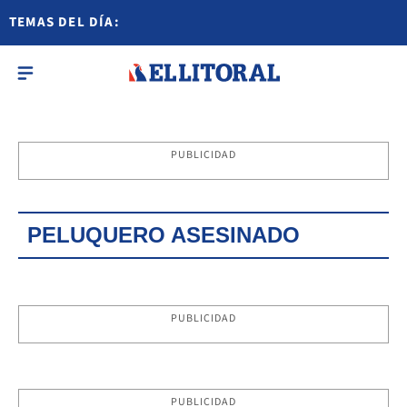
TEMAS DEL DÍA:
PUBLICIDAD
PELUQUERO ASESINADO
PUBLICIDAD
PUBLICIDAD