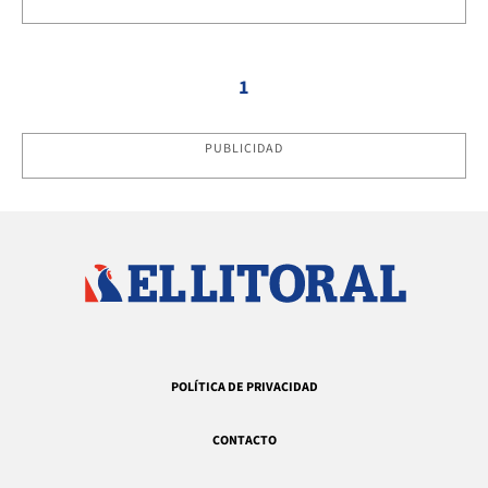
1
PUBLICIDAD
POLÍTICA DE PRIVACIDAD
CONTACTO