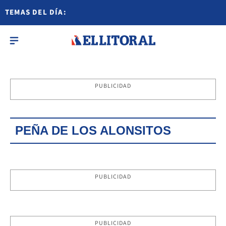
TEMAS DEL DÍA:
PUBLICIDAD
PEÑA DE LOS ALONSITOS
PUBLICIDAD
PUBLICIDAD