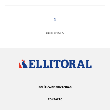
1
PUBLICIDAD
POLÍTICA DE PRIVACIDAD
CONTACTO