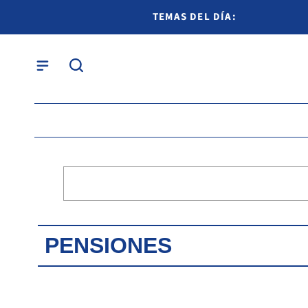
TEMAS DEL DÍA:
PENSIONES