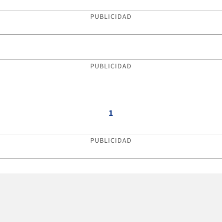
PUBLICIDAD
PUBLICIDAD
1
PUBLICIDAD