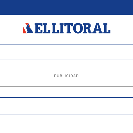
PUBLICIDAD