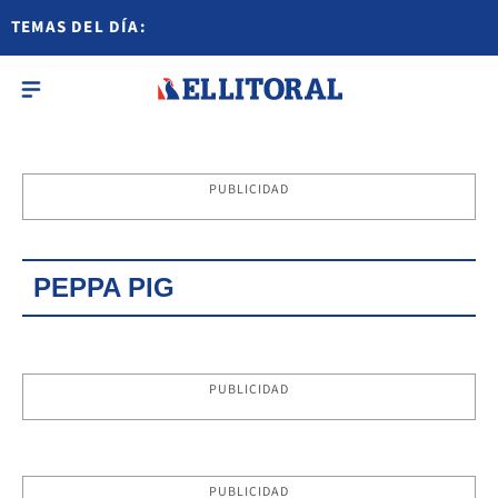
TEMAS DEL DÍA:
PUBLICIDAD
PEPPA PIG
PUBLICIDAD
PUBLICIDAD