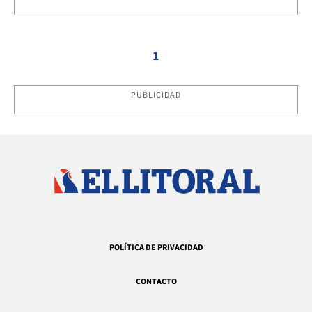
1
PUBLICIDAD
POLÍTICA DE PRIVACIDAD
CONTACTO