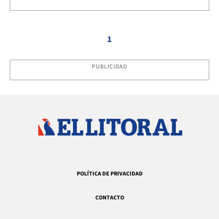
1
PUBLICIDAD
POLÍTICA DE PRIVACIDAD
CONTACTO