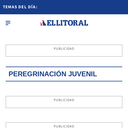
TEMAS DEL DÍA:
PUBLICIDAD
PEREGRINACIÓN JUVENIL
PUBLICIDAD
PUBLICIDAD