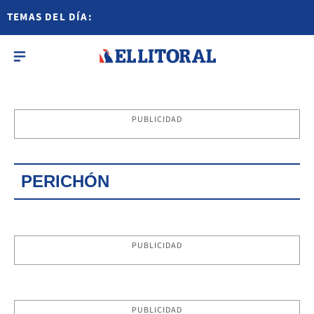
TEMAS DEL DÍA:
PUBLICIDAD
PERICHÓN
PUBLICIDAD
PUBLICIDAD