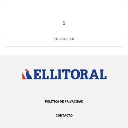
1
PUBLICIDAD
POLÍTICA DE PRIVACIDAD
CONTACTO