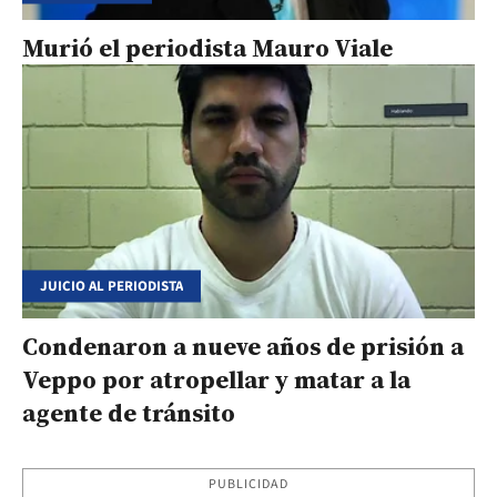
Murió el periodista Mauro Viale
JUICIO AL PERIODISTA
Condenaron a nueve años de prisión a
Veppo por atropellar y matar a la
agente de tránsito
PUBLICIDAD