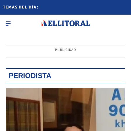
TEMAS DEL DÍA:
PUBLICIDAD
PERIODISTA