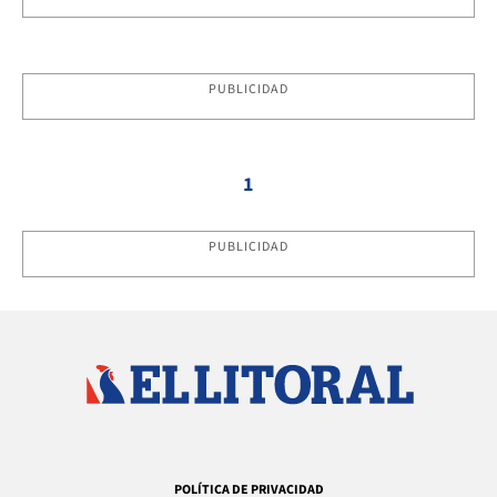
PUBLICIDAD
1
PUBLICIDAD
POLÍTICA DE PRIVACIDAD