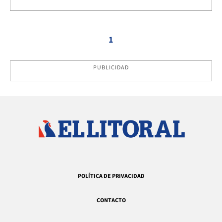
1
PUBLICIDAD
POLÍTICA DE PRIVACIDAD
CONTACTO