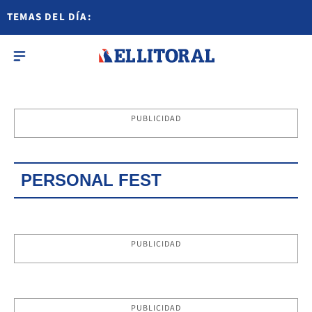
TEMAS DEL DÍA:
PUBLICIDAD
PERSONAL FEST
PUBLICIDAD
PUBLICIDAD