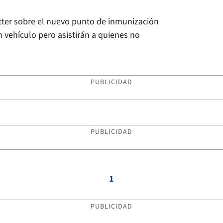
itter sobre el nuevo punto de inmunización
n vehículo pero asistirán a quienes no
PUBLICIDAD
PUBLICIDAD
1
PUBLICIDAD