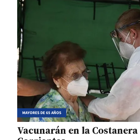
MAYORES DE 65 AÑOS
Vacunarán en la Costanera