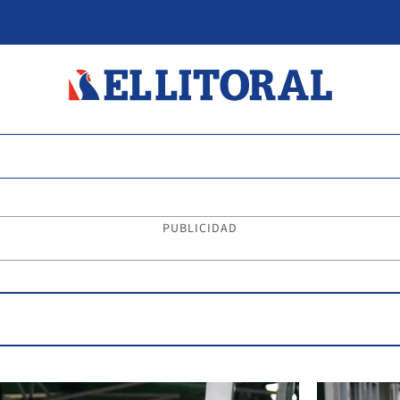
PUBLICIDAD