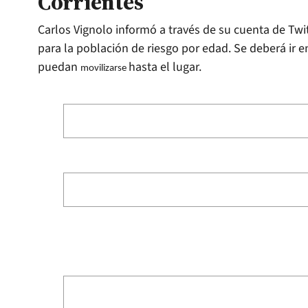
Corrientes
Carlos Vignolo informó a través de su cuenta de Tw
para la población de riesgo por edad. Se deberá ir e
puedan
hasta el lugar.
movilizarse