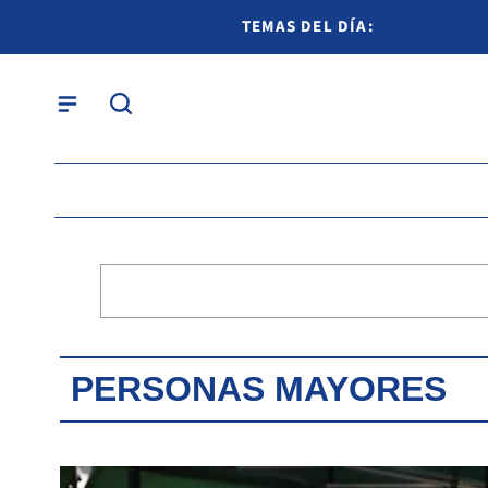
TEMAS DEL DÍA:
PERSONAS MAYORES