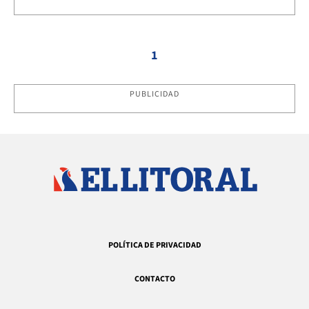
1
PUBLICIDAD
POLÍTICA DE PRIVACIDAD
CONTACTO