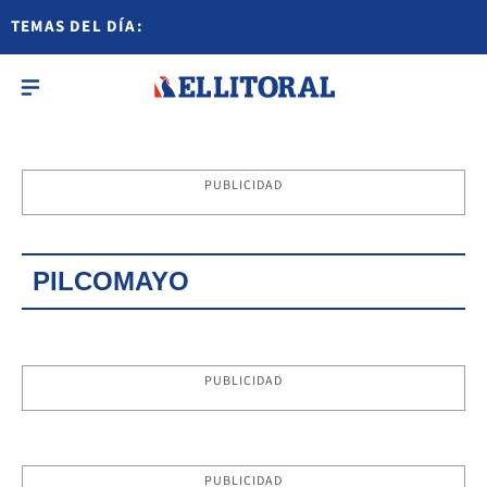
TEMAS DEL DÍA:
PUBLICIDAD
PILCOMAYO
PUBLICIDAD
PUBLICIDAD