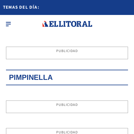
TEMAS DEL DÍA:
PUBLICIDAD
PIMPINELLA
PUBLICIDAD
PUBLICIDAD