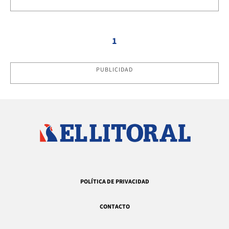
1
PUBLICIDAD
POLÍTICA DE PRIVACIDAD
CONTACTO